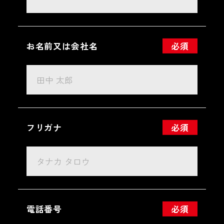
お名前又は会社名
必須
フリガナ
必須
電話番号
必須