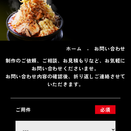
ホーム
お問い合わせ
制作のご依頼、ご相談、お見積もりなど、お気軽に
お問い合わせくださいませ。
お問い合わせ内容の確認後、折り返しご連絡させて
いただきます。
ご用件
必須