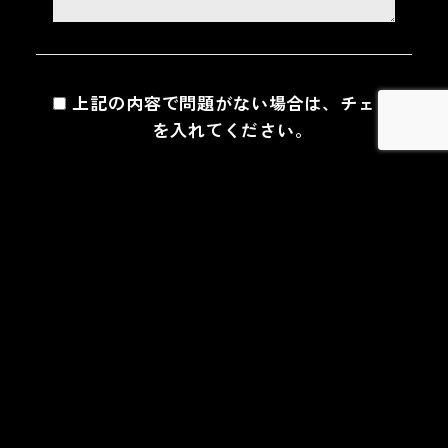
上記の内容で問題がない場合は、チェック
を入れてください。
トップ
メニュー
店舗紹介
お問い合わせ