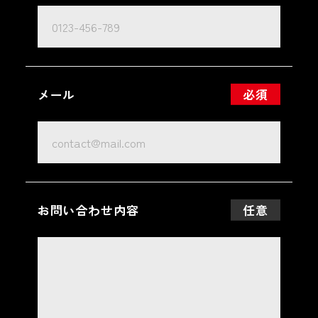
メール
必須
お問い合わせ内容
任意