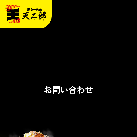
お問い合わせ